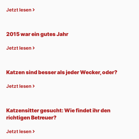
Jetzt lesen
2015 war ein gutes Jahr
Jetzt lesen
Katzen sind besser als jeder Wecker, oder?
Jetzt lesen
Katzensitter gesucht: Wie findet ihr den
richtigen Betreuer?
Jetzt lesen