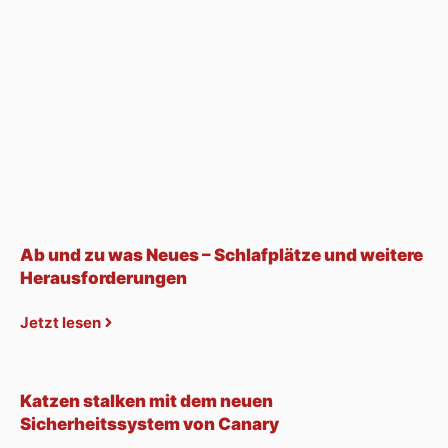
Ab und zu was Neues – Schlafplätze und weitere
Herausforderungen
Jetzt lesen
Katzen stalken mit dem neuen
Sicherheitssystem von Canary