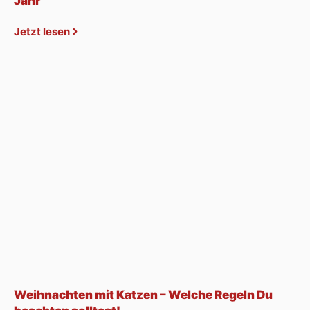
Jahr
Jetzt lesen
Weihnachten mit Katzen – Welche Regeln Du