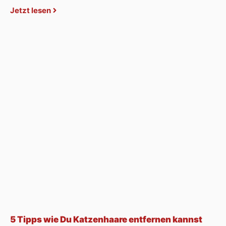
Jetzt lesen
5 Tipps wie Du Katzenhaare entfernen kannst