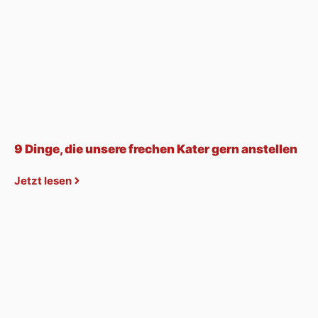
9 Dinge, die unsere frechen Kater gern anstellen
Jetzt lesen