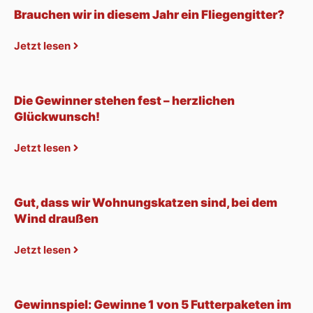
Brauchen wir in diesem Jahr ein Fliegengitter?
Jetzt lesen
Die Gewinner stehen fest – herzlichen
Glückwunsch!
Jetzt lesen
Gut, dass wir Wohnungskatzen sind, bei dem
Wind draußen
Jetzt lesen
Gewinnspiel: Gewinne 1 von 5 Futterpaketen im