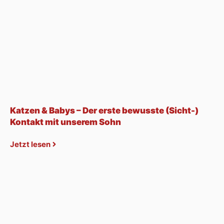
Katzen & Babys – Der erste bewusste (Sicht-)
Kontakt mit unserem Sohn
Jetzt lesen