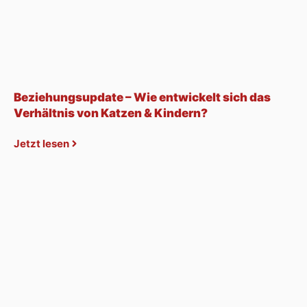
Beziehungsupdate – Wie entwickelt sich das
Verhältnis von Katzen & Kindern?
Jetzt lesen