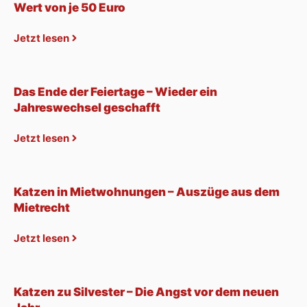
Wert von je 50 Euro
Jetzt lesen
Das Ende der Feiertage – Wieder ein
Jahreswechsel geschafft
Jetzt lesen
Katzen in Mietwohnungen – Auszüge aus dem
Mietrecht
Jetzt lesen
Katzen zu Silvester – Die Angst vor dem neuen