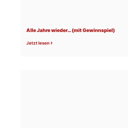
Alle Jahre wieder… (mit Gewinnspiel)
Jetzt lesen