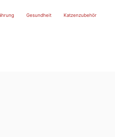
ährung
Gesundheit
Katzenzubehör