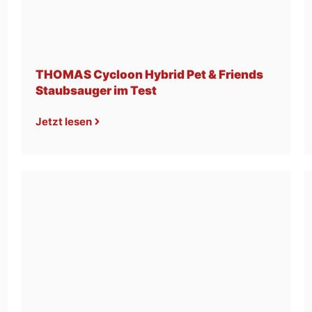
THOMAS Cycloon Hybrid Pet & Friends
Staubsauger im Test
Jetzt lesen