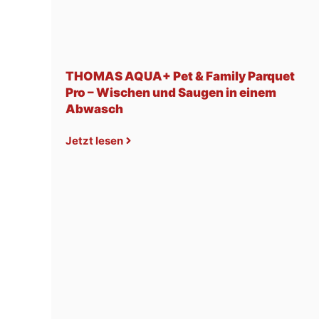
THOMAS AQUA+ Pet & Family Parquet
Pro – Wischen und Saugen in einem
Abwasch
Jetzt lesen