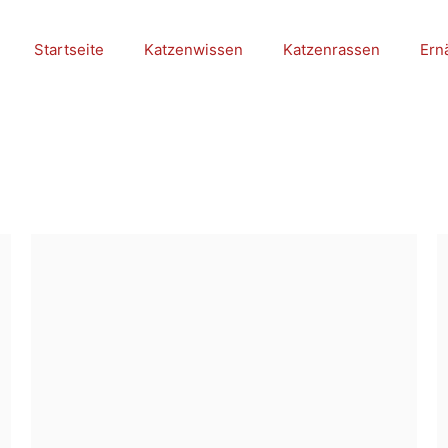
Startseite
Katzenwissen
Katzenrassen
Ern