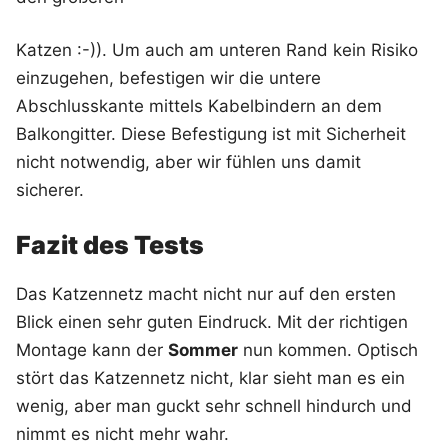
Katzen :-)). Um auch am unteren Rand kein Risiko
einzugehen, befestigen wir die untere
Abschlusskante mittels Kabelbindern an dem
Balkongitter. Diese Befestigung ist mit Sicherheit
nicht notwendig, aber wir fühlen uns damit
sicherer.
Fazit des Tests
Das Katzennetz macht nicht nur auf den ersten
Blick einen sehr guten Eindruck. Mit der richtigen
Montage kann der
Sommer
nun kommen. Optisch
stört das Katzennetz nicht, klar sieht man es ein
wenig, aber man guckt sehr schnell hindurch und
nimmt es nicht mehr wahr.