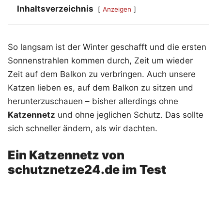
Inhaltsverzeichnis
Anzeigen
So langsam ist der Winter geschafft und die ersten
Sonnenstrahlen kommen durch, Zeit um wieder
Zeit auf dem Balkon zu verbringen. Auch unsere
Katzen lieben es, auf dem Balkon zu sitzen und
herunterzuschauen – bisher allerdings ohne
Katzennetz
und ohne jeglichen Schutz. Das sollte
sich schneller ändern, als wir dachten.
Ein Katzennetz von
schutznetze24.de im Test