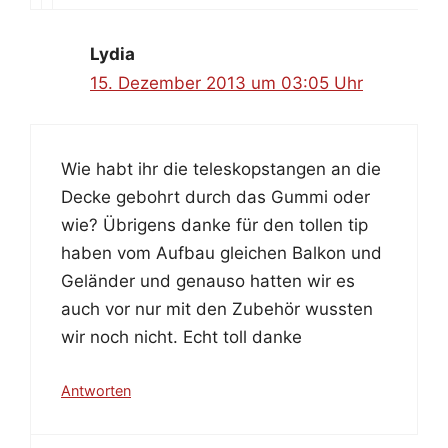
Lydia
15. Dezember 2013 um 03:05 Uhr
Wie habt ihr die teleskopstangen an die
Decke gebohrt durch das Gummi oder
wie? Übrigens danke für den tollen tip
haben vom Aufbau gleichen Balkon und
Geländer und genauso hatten wir es
auch vor nur mit den Zubehör wussten
wir noch nicht. Echt toll danke
Antworten