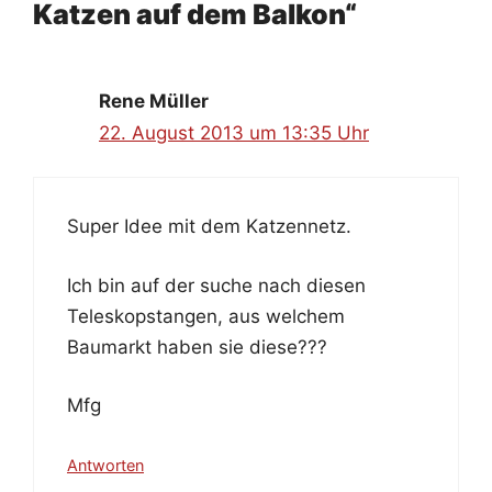
Katzen auf dem Balkon“
Rene Müller
22. August 2013 um 13:35 Uhr
Super Idee mit dem Katzennetz.
Ich bin auf der suche nach diesen
Teleskopstangen, aus welchem
Baumarkt haben sie diese???
Mfg
Antworten