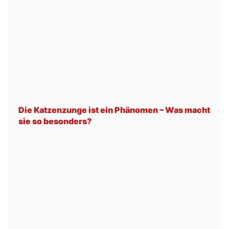
Die Katzenzunge ist ein Phänomen – Was macht
sie so besonders?