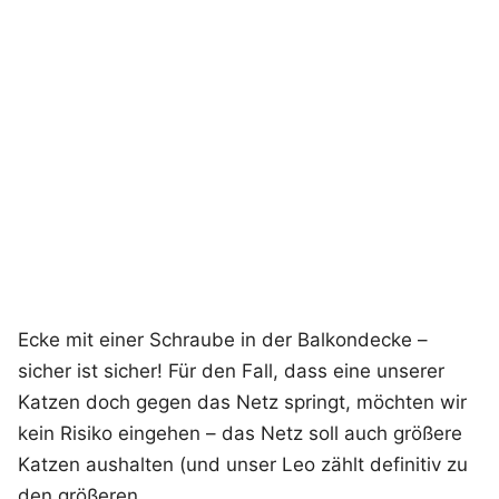
Ecke mit einer Schraube in der Balkondecke –
sicher ist sicher! Für den Fall, dass eine unserer
Katzen doch gegen das Netz springt, möchten wir
kein Risiko eingehen – das Netz soll auch größere
Katzen aushalten (und unser Leo zählt definitiv zu
den größeren