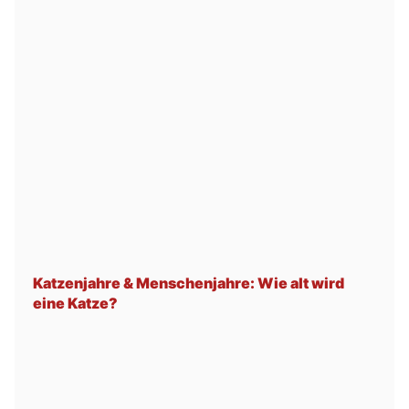
Katzenjahre & Menschenjahre: Wie alt wird
eine Katze?