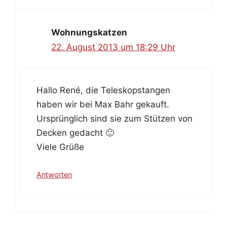
Wohnungskatzen
22. August 2013 um 18:29 Uhr
Hallo René, die Teleskopstangen
haben wir bei Max Bahr gekauft.
Ursprünglich sind sie zum Stützen von
Decken gedacht 🙂
Viele Grüße
Antworten