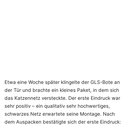
Etwa eine Woche später klingelte der GLS-Bote an
der Tür und brachte ein kleines Paket, in dem sich
das Katzennetz versteckte. Der erste Eindruck war
sehr positiv – ein qualitativ sehr hochwertiges,
schwarzes Netz erwartete seine Montage. Nach
dem Auspacken bestätigte sich der erste Eindruck: