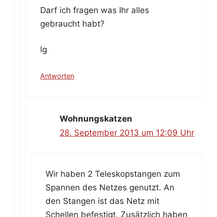
Darf ich fragen was Ihr alles
gebraucht habt?
lg
Antworten
Wohnungskatzen
28. September 2013 um 12:09 Uhr
Wir haben 2 Teleskopstangen zum
Spannen des Netzes genutzt. An
den Stangen ist das Netz mit
Schellen befestigt. Zusätzlich haben