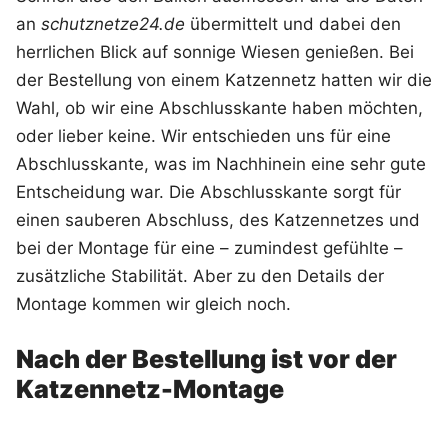
an
schutznetze24.de
übermittelt und dabei den
herrlichen Blick auf sonnige Wiesen genießen. Bei
der Bestellung von einem Katzennetz hatten wir die
Wahl, ob wir eine Abschlusskante haben möchten,
oder lieber keine. Wir entschieden uns für eine
Abschlusskante, was im Nachhinein eine sehr gute
Entscheidung war. Die Abschlusskante sorgt für
einen sauberen Abschluss, des Katzennetzes und
bei der Montage für eine – zumindest gefühlte –
zusätzliche Stabilität. Aber zu den Details der
Montage kommen wir gleich noch.
Nach der Bestellung ist vor der
Katzennetz-Montage