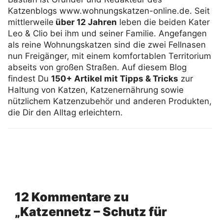
Katzenblogs www.wohnungskatzen-online.de. Seit
mittlerweile
über 12 Jahren
leben die beiden Kater
Leo & Clio bei ihm und seiner Familie. Angefangen
als reine Wohnungskatzen sind die zwei Fellnasen
nun Freigänger, mit einem komfortablen Territorium
abseits von großen Straßen. Auf diesem Blog
findest Du
150+ Artikel mit Tipps & Tricks
zur
Haltung von Katzen, Katzenernährung sowie
nützlichem Katzenzubehör und anderen Produkten,
die Dir den Alltag erleichtern.
12 Kommentare zu
„Katzennetz – Schutz für