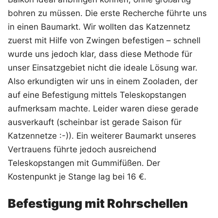
bohren zu müssen. Die erste Recherche führte uns
in einen Baumarkt. Wir wollten das Katzennetz
zuerst mit Hilfe von Zwingen befestigen – schnell
wurde uns jedoch klar, dass diese Methode für
unser Einsatzgebiet nicht die ideale Lösung war.
Also erkundigten wir uns in einem Zooladen, der
auf eine Befestigung mittels Teleskopstangen
aufmerksam machte. Leider waren diese gerade
ausverkauft (scheinbar ist gerade Saison für
Katzennetze :-)). Ein weiterer Baumarkt unseres
Vertrauens führte jedoch ausreichend
Teleskopstangen mit Gummifüßen. Der
Kostenpunkt je Stange lag bei 16 €.
Befestigung mit Rohrschellen