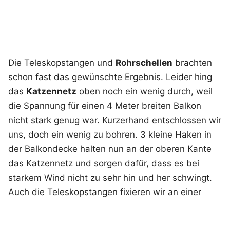
Die Teleskopstangen und
Rohrschellen
brachten
schon fast das gewünschte Ergebnis. Leider hing
das
Katzennetz
oben noch ein wenig durch, weil
die Spannung für einen 4 Meter breiten Balkon
nicht stark genug war. Kurzerhand entschlossen wir
uns, doch ein wenig zu bohren. 3 kleine Haken in
der Balkondecke halten nun an der oberen Kante
das Katzennetz und sorgen dafür, dass es bei
starkem Wind nicht zu sehr hin und her schwingt.
Auch die Teleskopstangen fixieren wir an einer