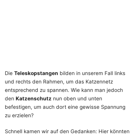
Die
Teleskopstangen
bilden in unserem Fall links
und rechts den Rahmen, um das Katzennetz
entsprechend zu spannen. Wie kann man jedoch
den
Katzenschutz
nun oben und unten
befestigen, um auch dort eine gewisse Spannung
zu erzielen?
Schnell kamen wir auf den Gedanken: Hier könnten