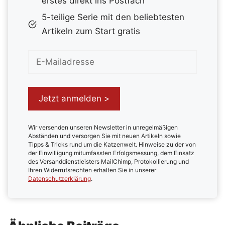
erstes direkt ins Postfach
5-teilige Serie mit den beliebtesten
Artikeln zum Start gratis
Wir versenden unseren Newsletter in unregelmäßigen
Abständen und versorgen Sie mit neuen Artikeln sowie
Tipps & Tricks rund um die Katzenwelt. Hinweise zu der von
der Einwilligung mitumfassten Erfolgsmessung, dem Einsatz
des Versanddienstleisters MailChimp, Protokollierung und
Ihren Widerrufsrechten erhalten Sie in unserer
Datenschutzerklärung
.