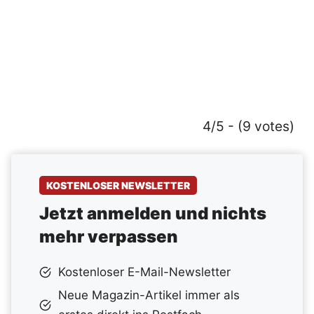
4/5 - (9 votes)
KOSTENLOSER NEWSLETTER
Jetzt anmelden und nichts
mehr verpassen
Kostenloser E-Mail-Newsletter
Neue Magazin-Artikel immer als