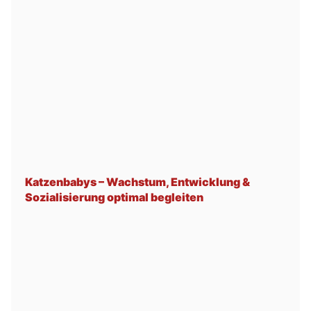
Katzenbabys – Wachstum, Entwicklung &
Sozialisierung optimal begleiten