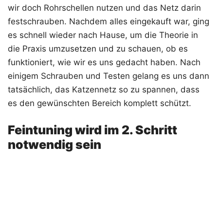
wir doch Rohrschellen nutzen und das Netz darin
festschrauben. Nachdem alles eingekauft war, ging
es schnell wieder nach Hause, um die Theorie in
die Praxis umzusetzen und zu schauen, ob es
funktioniert, wie wir es uns gedacht haben. Nach
einigem Schrauben und Testen gelang es uns dann
tatsächlich, das Katzennetz so zu spannen, dass
es den gewünschten Bereich komplett schützt.
Feintuning wird im 2. Schritt
notwendig sein