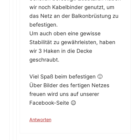
wir noch Kabelbinder genutzt, um
das Netz an der Balkonbrüstung zu
befestigen.
Um auch oben eine gewisse
Stabilität zu gewährleisten, haben
wir 3 Haken in die Decke
geschraubt.
Viel Spaß beim befestigen 🙂
Über Bilder des fertigen Netzes
freuen wird uns auf unserer
Facebook-Seite 😉
Antworten