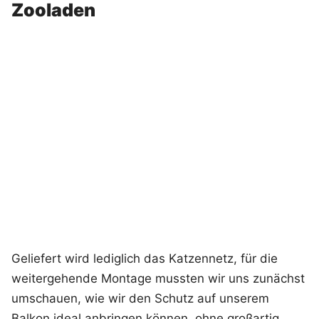
Zooladen
Geliefert wird lediglich das Katzennetz, für die
weitergehende Montage mussten wir uns zunächst
umschauen, wie wir den Schutz auf unserem
Balkon ideal anbringen können, ohne großartig