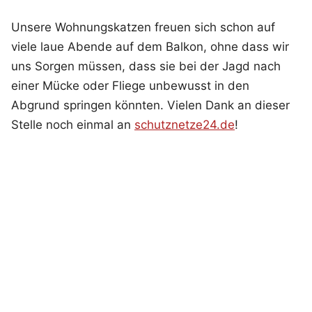
Unsere Wohnungskatzen freuen sich schon auf
viele laue Abende auf dem Balkon, ohne dass wir
uns Sorgen müssen, dass sie bei der Jagd nach
einer Mücke oder Fliege unbewusst in den
Abgrund springen könnten. Vielen Dank an dieser
Stelle noch einmal an
schutznetze24.de
!