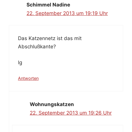
Schimmel Nadine
22. September 2013 um 19:19 Uhr
Das Katzennetz ist das mit
Abschlußkante?
lg
Antworten
Wohnungskatzen
22. September 2013 um 19:26 Uhr