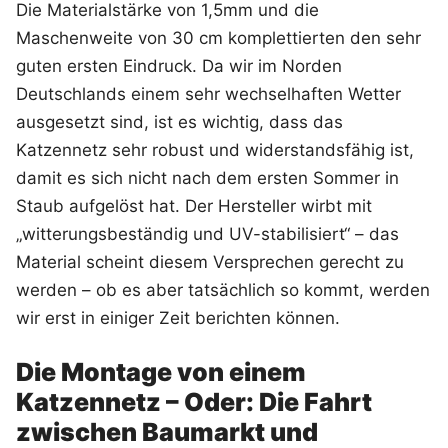
Die Materialstärke von 1,5mm und die
Maschenweite von 30 cm komplettierten den sehr
guten ersten Eindruck. Da wir im Norden
Deutschlands einem sehr wechselhaften Wetter
ausgesetzt sind, ist es wichtig, dass das
Katzennetz sehr robust und widerstandsfähig ist,
damit es sich nicht nach dem ersten Sommer in
Staub aufgelöst hat. Der Hersteller wirbt mit
„witterungsbeständig und UV-stabilisiert“ – das
Material scheint diesem Versprechen gerecht zu
werden – ob es aber tatsächlich so kommt, werden
wir erst in einiger Zeit berichten können.
Die Montage von einem
Katzennetz – Oder: Die Fahrt
zwischen Baumarkt und