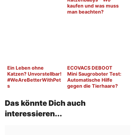
kaufen und was muss
man beachten?
Ein Leben ohne
ECOVACS DEBOOT
Katzen? Unvorstellbar!
Mini Saugroboter Test:
#WeAreBetterWithPet
Automatische Hilfe
s
gegen die Tierhaare?
Das könnte Dich auch
interessieren...