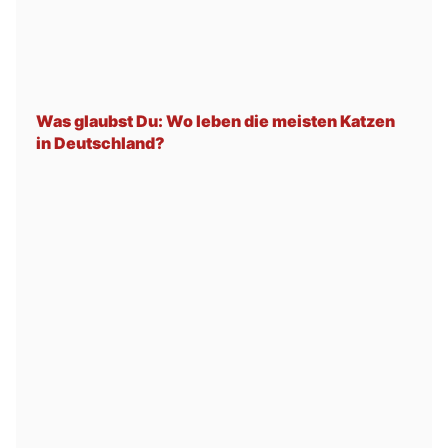
Was glaubst Du: Wo leben die meisten Katzen
in Deutschland?