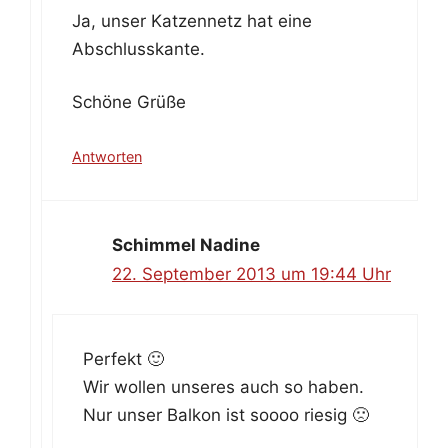
Ja, unser Katzennetz hat eine
Abschlusskante.
Schöne Grüße
Antworten
Schimmel Nadine
22. September 2013 um 19:44 Uhr
Perfekt 🙂
Wir wollen unseres auch so haben.
Nur unser Balkon ist soooo riesig 🙁