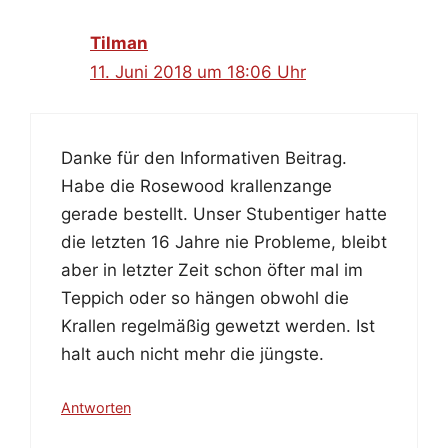
Tilman
11. Juni 2018 um 18:06 Uhr
Danke für den Informativen Beitrag.
Habe die Rosewood krallenzange
gerade bestellt. Unser Stubentiger hatte
die letzten 16 Jahre nie Probleme, bleibt
aber in letzter Zeit schon öfter mal im
Teppich oder so hängen obwohl die
Krallen regelmäßig gewetzt werden. Ist
halt auch nicht mehr die jüngste.
Antworten