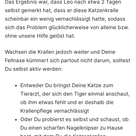
Das Ergebnis war, dass Leo nach etwa 2 Tagen
selbst gemerkt hat, dass er diese Katzenkralle
scheinbar ein wenig vernachlässigt hatte, sodass
sich das Problem glücklicherweise von alleine bzw.
ohne unsere Hilfe gelöst hat.
Wachsen die Krallen jedoch weiter und Deine
Fellnase kümmert sich partout nicht darum, solltest
Du selbst aktiv werden:
Entweder Du bringst Deine Katze zum
Tierarzt, der sich den Tiger einmal anschaut,
ob ihm etwas fehlt und er deshalb die
Krallenpflege vernachlässigt
Oder Du probierst es selbst und schaust, ob
Du einen scharfen Nagelknipser zu Hause