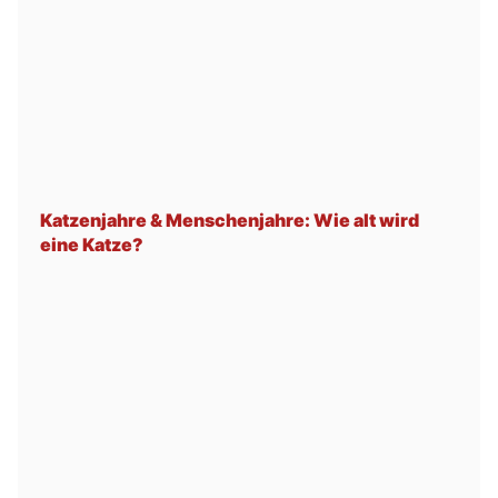
Katzenjahre & Menschenjahre: Wie alt wird
eine Katze?