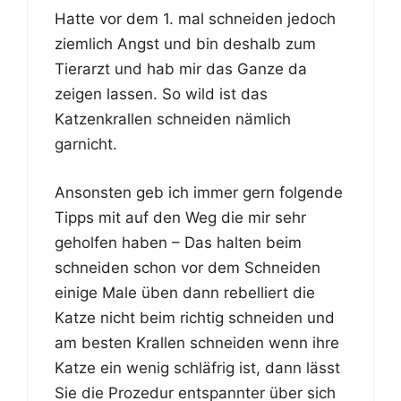
Hatte vor dem 1. mal schneiden jedoch
ziemlich Angst und bin deshalb zum
Tierarzt und hab mir das Ganze da
zeigen lassen. So wild ist das
Katzenkrallen schneiden nämlich
garnicht.
Ansonsten geb ich immer gern folgende
Tipps mit auf den Weg die mir sehr
geholfen haben – Das halten beim
schneiden schon vor dem Schneiden
einige Male üben dann rebelliert die
Katze nicht beim richtig schneiden und
am besten Krallen schneiden wenn ihre
Katze ein wenig schläfrig ist, dann lässt
Sie die Prozedur entspannter über sich