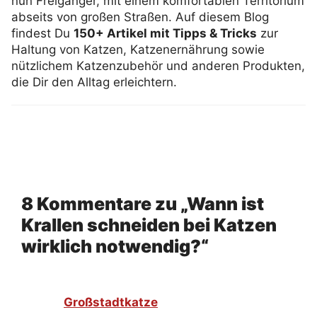
nun Freigänger, mit einem komfortablen Territorium
abseits von großen Straßen. Auf diesem Blog
findest Du
150+ Artikel mit Tipps & Tricks
zur
Haltung von Katzen, Katzenernährung sowie
nützlichem Katzenzubehör und anderen Produkten,
die Dir den Alltag erleichtern.
8 Kommentare zu „Wann ist
Krallen schneiden bei Katzen
wirklich notwendig?“
Großstadtkatze