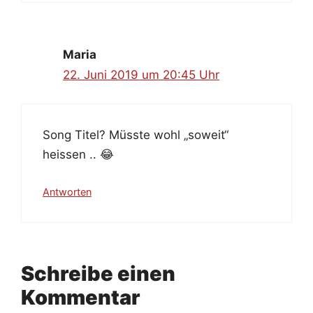
Maria
22. Juni 2019 um 20:45 Uhr
Song Titel? Müsste wohl „soweit“
heissen .. 😂
Antworten
Schreibe einen
Kommentar