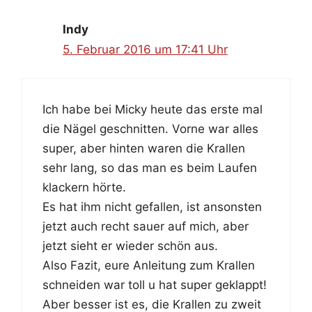
Indy
5. Februar 2016 um 17:41 Uhr
Ich habe bei Micky heute das erste mal
die Nägel geschnitten. Vorne war alles
super, aber hinten waren die Krallen
sehr lang, so das man es beim Laufen
klackern hörte.
Es hat ihm nicht gefallen, ist ansonsten
jetzt auch recht sauer auf mich, aber
jetzt sieht er wieder schön aus.
Also Fazit, eure Anleitung zum Krallen
schneiden war toll u hat super geklappt!
Aber besser ist es, die Krallen zu zweit