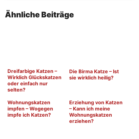
Ähnliche Beiträge
Dreifarbige Katzen –
Die Birma Katze – Ist
Wirklich Glückskatzen
sie wirklich heilig?
oder einfach nur
selten?
Wohnungskatzen
Erziehung von Katzen
impfen – Wogegen
– Kann ich meine
impfe ich Katzen?
Wohnungskatzen
erziehen?