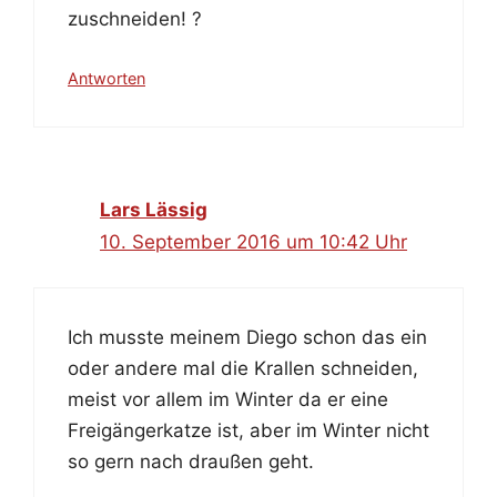
zuschneiden! ?
Antworten
Lars Lässig
10. September 2016 um 10:42 Uhr
Ich musste meinem Diego schon das ein
oder andere mal die Krallen schneiden,
meist vor allem im Winter da er eine
Freigängerkatze ist, aber im Winter nicht
so gern nach draußen geht.