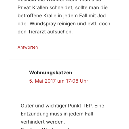
Privat Krallen schneidet, sollte man die
betroffene Kralle in jedem Fall mit Jod
oder Wundspray reinigen und evtl. doch
den Tierarzt aufsuchen.
Antworten
Wohnungskatzen
5. Mai 2017 um 17:08 Uhr
Guter und wichtiger Punkt TEP. Eine
Entzündung muss in jedem Fall
verhindert werden.