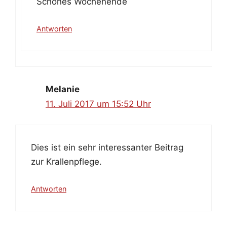
Schönes Wochenende
Antworten
Melanie
11. Juli 2017 um 15:52 Uhr
Dies ist ein sehr interessanter Beitrag
zur Krallenpflege.
Antworten