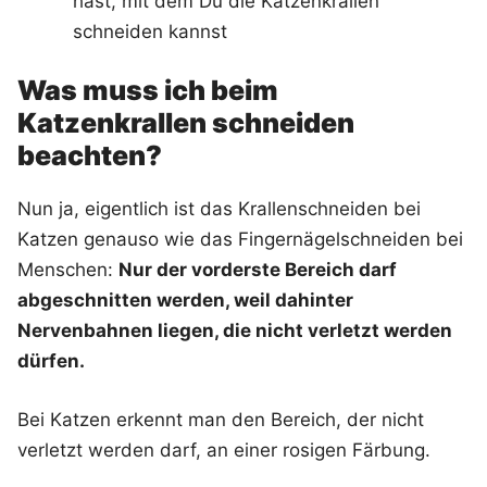
hast, mit dem Du die Katzenkrallen
schneiden kannst
Was muss ich beim
Katzenkrallen schneiden
beachten?
Nun ja, eigentlich ist das Krallenschneiden bei
Katzen genauso wie das Fingernägelschneiden bei
Menschen:
Nur der vorderste Bereich darf
abgeschnitten werden, weil dahinter
Nervenbahnen liegen, die nicht verletzt werden
dürfen.
Bei Katzen erkennt man den Bereich, der nicht
verletzt werden darf, an einer rosigen Färbung.