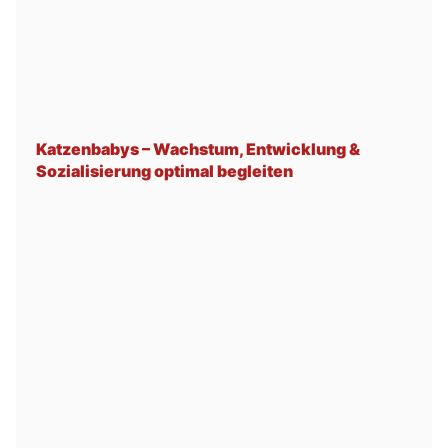
Katzenbabys – Wachstum, Entwicklung &
Sozialisierung optimal begleiten