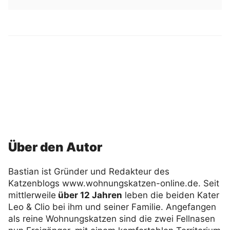
Über den Autor
Bastian ist Gründer und Redakteur des
Katzenblogs www.wohnungskatzen-online.de. Seit
mittlerweile
über 12 Jahren
leben die beiden Kater
Leo & Clio bei ihm und seiner Familie. Angefangen
als reine Wohnungskatzen sind die zwei Fellnasen