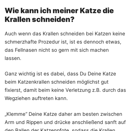
Wie kann ich meiner Katze die
Krallen schneiden?
Auch wenn das Krallen schneiden bei Katzen keine
schmerzhafte Prozedur ist, ist es dennoch etwas,
das Fellnasen nicht so gern mit sich machen
lassen.
Ganz wichtig ist es dabei, dass Du Deine Katze
beim Katzenkrallen schneiden möglichst gut
fixierst, damit beim keine Verletzung z.B. durch das
Wegziehen auftreten kann.
„Klemme“ Deine Katze daher am besten zwischen
Arm und Rippen und drücke anschließend sanft auf
den Ballen der Katzenpfote, sodass die Krallen