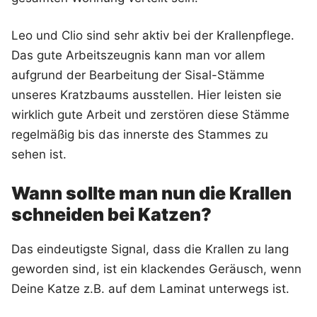
Leo und Clio sind sehr aktiv bei der Krallenpflege.
Das gute Arbeitszeugnis kann man vor allem
aufgrund der Bearbeitung der Sisal-Stämme
unseres Kratzbaums ausstellen. Hier leisten sie
wirklich gute Arbeit und zerstören diese Stämme
regelmäßig bis das innerste des Stammes zu
sehen ist.
Wann sollte man nun die Krallen
schneiden bei Katzen?
Das eindeutigste Signal, dass die Krallen zu lang
geworden sind, ist ein klackendes Geräusch, wenn
Deine Katze z.B. auf dem Laminat unterwegs ist.