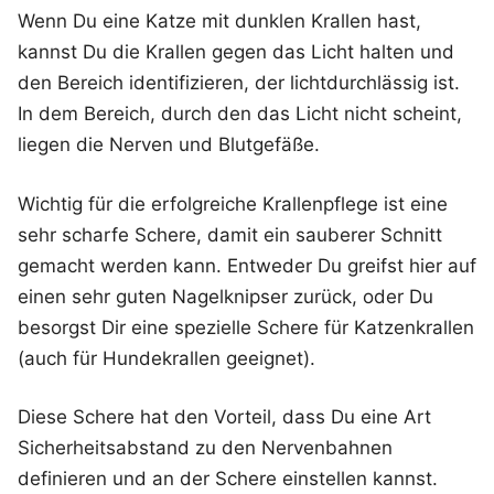
Wenn Du eine Katze mit dunklen Krallen hast,
kannst Du die Krallen gegen das Licht halten und
den Bereich identifizieren, der lichtdurchlässig ist.
In dem Bereich, durch den das Licht nicht scheint,
liegen die Nerven und Blutgefäße.
Wichtig für die erfolgreiche Krallenpflege ist eine
sehr scharfe Schere, damit ein sauberer Schnitt
gemacht werden kann. Entweder Du greifst hier auf
einen sehr guten Nagelknipser zurück, oder Du
besorgst Dir eine spezielle Schere für Katzenkrallen
(auch für Hundekrallen geeignet).
Diese Schere hat den Vorteil, dass Du eine Art
Sicherheitsabstand zu den Nervenbahnen
definieren und an der Schere einstellen kannst.