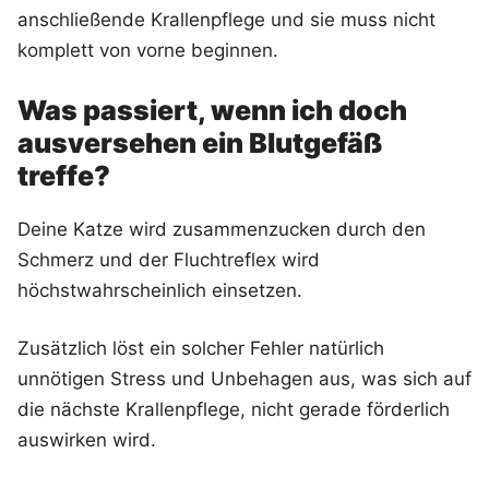
anschließende Krallenpflege und sie muss nicht
komplett von vorne beginnen.
Was passiert, wenn ich doch
ausversehen ein Blutgefäß
treffe?
Deine Katze wird zusammenzucken durch den
Schmerz und der Fluchtreflex wird
höchstwahrscheinlich einsetzen.
Zusätzlich löst ein solcher Fehler natürlich
unnötigen Stress und Unbehagen aus, was sich auf
die nächste Krallenpflege, nicht gerade förderlich
auswirken wird.