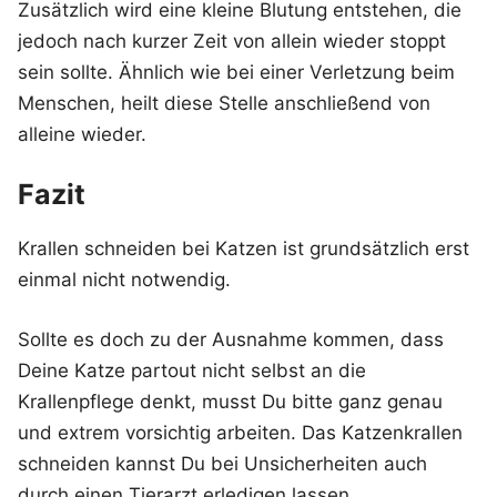
Zusätzlich wird eine kleine Blutung entstehen, die
jedoch nach kurzer Zeit von allein wieder stoppt
sein sollte. Ähnlich wie bei einer Verletzung beim
Menschen, heilt diese Stelle anschließend von
alleine wieder.
Fazit
Krallen schneiden bei Katzen ist grundsätzlich erst
einmal nicht notwendig.
Sollte es doch zu der Ausnahme kommen, dass
Deine Katze partout nicht selbst an die
Krallenpflege denkt, musst Du bitte ganz genau
und extrem vorsichtig arbeiten. Das Katzenkrallen
schneiden kannst Du bei Unsicherheiten auch
durch einen Tierarzt erledigen lassen.