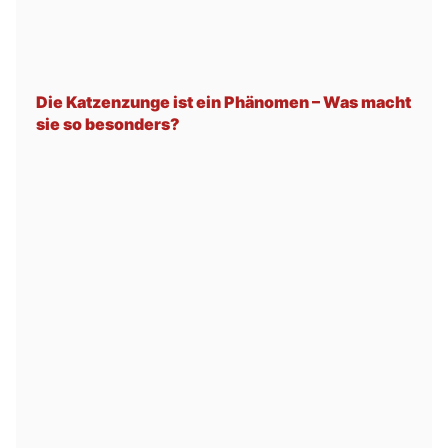
Die Katzenzunge ist ein Phänomen – Was macht
sie so besonders?