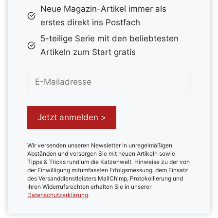
Neue Magazin-Artikel immer als
erstes direkt ins Postfach
5-teilige Serie mit den beliebtesten
Artikeln zum Start gratis
Wir versenden unseren Newsletter in unregelmäßigen
Abständen und versorgen Sie mit neuen Artikeln sowie
Tipps & Tricks rund um die Katzenwelt. Hinweise zu der von
der Einwilligung mitumfassten Erfolgsmessung, dem Einsatz
des Versanddienstleisters MailChimp, Protokollierung und
Ihren Widerrufsrechten erhalten Sie in unserer
Datenschutzerklärung
.