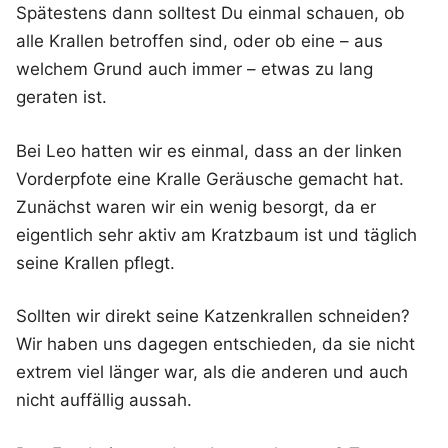
Spätestens dann solltest Du einmal schauen, ob
alle Krallen betroffen sind, oder ob eine – aus
welchem Grund auch immer – etwas zu lang
geraten ist.
Bei Leo hatten wir es einmal, dass an der linken
Vorderpfote eine Kralle Geräusche gemacht hat.
Zunächst waren wir ein wenig besorgt, da er
eigentlich sehr aktiv am Kratzbaum ist und täglich
seine Krallen pflegt.
Sollten wir direkt seine Katzenkrallen schneiden?
Wir haben uns dagegen entschieden, da sie nicht
extrem viel länger war, als die anderen und auch
nicht auffällig aussah.