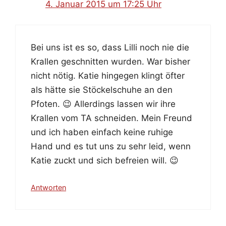
4. Januar 2015 um 17:25 Uhr
Bei uns ist es so, dass Lilli noch nie die
Krallen geschnitten wurden. War bisher
nicht nötig. Katie hingegen klingt öfter
als hätte sie Stöckelschuhe an den
Pfoten. 😉 Allerdings lassen wir ihre
Krallen vom TA schneiden. Mein Freund
und ich haben einfach keine ruhige
Hand und es tut uns zu sehr leid, wenn
Katie zuckt und sich befreien will. 😉
Antworten