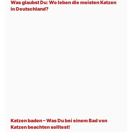
Was glaubst Du: Wo leben die meisten Katzen
in Deutschland?
Katzen baden – Was Du bei einem Bad von
Katzen beachten solltest!