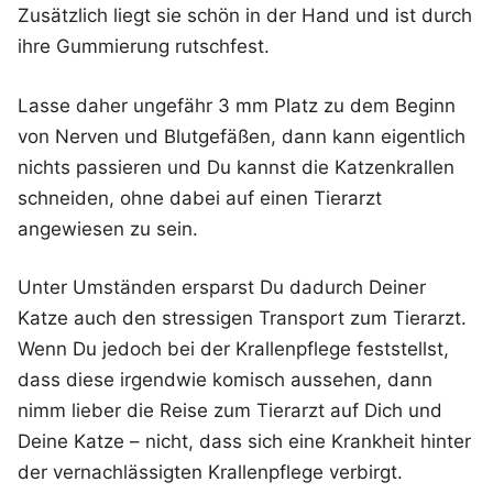
Zusätzlich liegt sie schön in der Hand und ist durch
ihre Gummierung rutschfest.
Lasse daher ungefähr 3 mm Platz zu dem Beginn
von Nerven und Blutgefäßen, dann kann eigentlich
nichts passieren und Du kannst die Katzenkrallen
schneiden, ohne dabei auf einen Tierarzt
angewiesen zu sein.
Unter Umständen ersparst Du dadurch Deiner
Katze auch den stressigen Transport zum Tierarzt.
Wenn Du jedoch bei der Krallenpflege feststellst,
dass diese irgendwie komisch aussehen, dann
nimm lieber die Reise zum Tierarzt auf Dich und
Deine Katze – nicht, dass sich eine Krankheit hinter
der vernachlässigten Krallenpflege verbirgt.