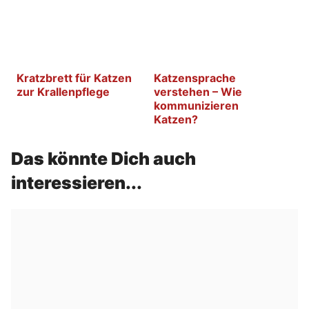
Kratzbrett für Katzen
Katzensprache
zur Krallenpflege
verstehen – Wie
kommunizieren
Katzen?
Das könnte Dich auch
interessieren...