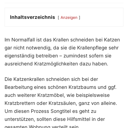
Inhaltsverzeichnis
Anzeigen
Im Normalfall ist das Krallen schneiden bei Katzen
gar nicht notwendig, da sie die Krallenpflege sehr
eigenständig betreiben – zumindest sofern sie
ausreichend Kratzmöglichkeiten dazu haben.
Die Katzenkrallen schneiden sich bei der
Bearbeitung eines schönen Kratzbaums und ggf.
auch weiterer Kratzmöbel, wie beispielsweise
Kratzbrettern oder Kratzsäulen, ganz von alleine.
Um diesen Prozess Songtitel es geht zu
unterstützen, sollten diese Hilfsmittel in der
gesamten Wohnung verteilt sein.