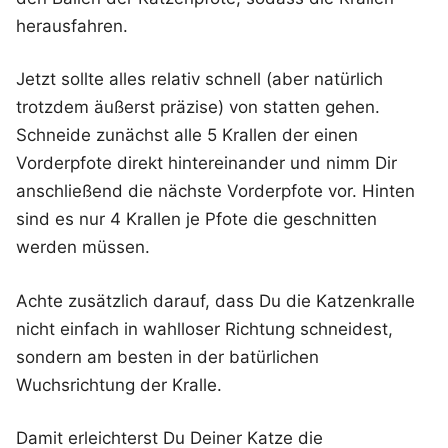
herausfahren.
Jetzt sollte alles relativ schnell (aber natürlich
trotzdem äußerst präzise) von statten gehen.
Schneide zunächst alle 5 Krallen der einen
Vorderpfote direkt hintereinander und nimm Dir
anschließend die nächste Vorderpfote vor. Hinten
sind es nur 4 Krallen je Pfote die geschnitten
werden müssen.
Achte zusätzlich darauf, dass Du die Katzenkralle
nicht einfach in wahlloser Richtung schneidest,
sondern am besten in der batürlichen
Wuchsrichtung der Kralle.
Damit erleichterst Du Deiner Katze die