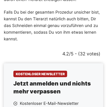
Falls Du bei der gesamten Prozedur unsicher bist,
kannst Du den Tierarzt natürlich auch bitten, Dir
das Schneiden einmal genau vorzuführen und zu
kommentieren, sodass Du von ihm etwas lernen
kannst.
4.2/5 - (32 votes)
KOSTENLOSER NEWSLETTER
Jetzt anmelden und nichts
mehr verpassen
Kostenloser E-Mail-Newsletter