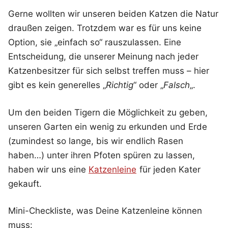
Gerne wollten wir unseren beiden Katzen die Natur
draußen zeigen. Trotzdem war es für uns keine
Option, sie „einfach so“ rauszulassen. Eine
Entscheidung, die unserer Meinung nach jeder
Katzenbesitzer für sich selbst treffen muss – hier
gibt es kein generelles „
Richtig
“ oder „
Falsch
„.
Um den beiden Tigern die Möglichkeit zu geben,
unseren Garten ein wenig zu erkunden und Erde
(zumindest so lange, bis wir endlich Rasen
haben…) unter ihren Pfoten spüren zu lassen,
haben wir uns eine
Katzenleine
für jeden Kater
gekauft.
Mini-Checkliste, was Deine Katzenleine können
muss: