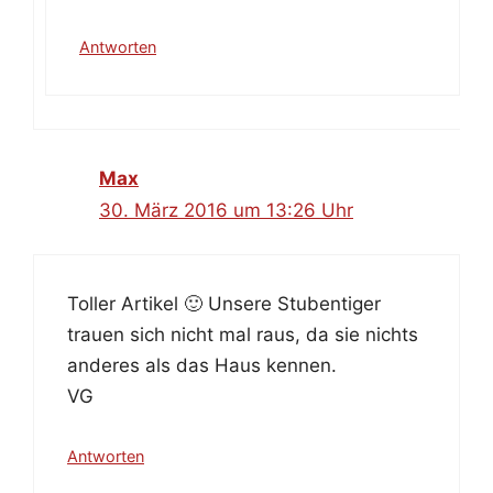
Antworten
Max
30. März 2016 um 13:26 Uhr
Toller Artikel 🙂 Unsere Stubentiger
trauen sich nicht mal raus, da sie nichts
anderes als das Haus kennen.
VG
Antworten