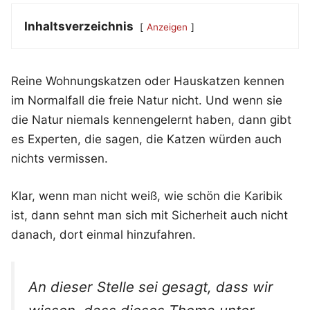
Inhaltsverzeichnis
Anzeigen
Reine Wohnungskatzen oder Hauskatzen kennen
im Normalfall die freie Natur nicht. Und wenn sie
die Natur niemals kennengelernt haben, dann gibt
es Experten, die sagen, die Katzen würden auch
nichts vermissen.
Klar, wenn man nicht weiß, wie schön die Karibik
ist, dann sehnt man sich mit Sicherheit auch nicht
danach, dort einmal hinzufahren.
An dieser Stelle sei gesagt, dass wir