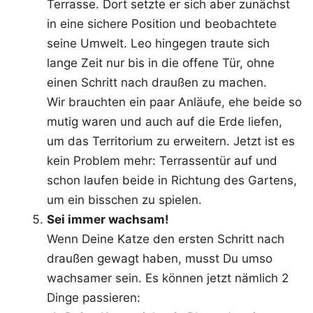
Terrasse. Dort setzte er sich aber zunächst
in eine sichere Position und beobachtete
seine Umwelt. Leo hingegen traute sich
lange Zeit nur bis in die offene Tür, ohne
einen Schritt nach draußen zu machen.
Wir brauchten ein paar Anläufe, ehe beide so
mutig waren und auch auf die Erde liefen,
um das Territorium zu erweitern. Jetzt ist es
kein Problem mehr: Terrassentür auf und
schon laufen beide in Richtung des Gartens,
um ein bisschen zu spielen.
Sei immer wachsam!
Wenn Deine Katze den ersten Schritt nach
draußen gewagt haben, musst Du umso
wachsamer sein. Es können jetzt nämlich 2
Dinge passieren: