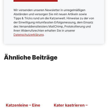
Wir versenden unseren Newsletter in unregelmäßigen
Abständen und versorgen Sie mit neuen Artikeln sowie
Tipps & Tricks rund um die Katzenwelt. Hinweise zu der von
der Einwilligung mitumfassten Erfolgsmessung, dem Einsatz
des Versanddienstleisters MailChimp, Protokollierung und
Ihren Widerrufsrechten erhalten Sie in unserer
Datenschutzerklärung
.
Ähnliche Beiträge
Katzenleine – Eine
Kater kastrieren –