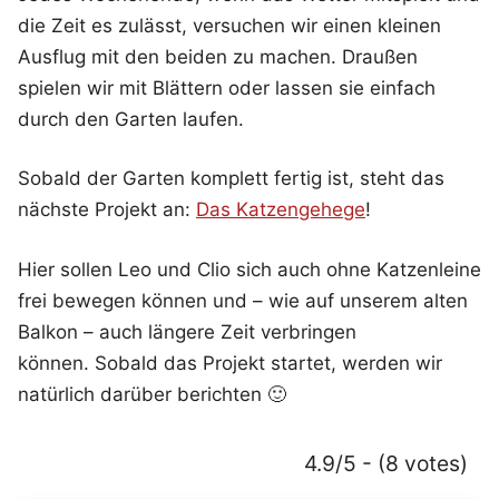
die Zeit es zulässt, versuchen wir einen kleinen
Ausflug mit den beiden zu machen. Draußen
spielen wir mit Blättern oder lassen sie einfach
durch den Garten laufen.
Sobald der Garten komplett fertig ist, steht das
nächste Projekt an:
Das Katzengehege
!
Hier sollen Leo und Clio sich auch ohne Katzenleine
frei bewegen können und – wie auf unserem alten
Balkon – auch längere Zeit verbringen
können. Sobald das Projekt startet, werden wir
natürlich darüber berichten 🙂
4.9/5 - (8 votes)