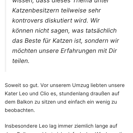
wissen, dass dieses Thema unter
Katzenbesitzern teilweise sehr
kontrovers diskutiert wird. Wir
können nicht sagen, was tatsächlich
das Beste für Katzen ist, sondern wir
möchten unsere Erfahrungen mit Dir
teilen.
Soweit so gut. Vor unserem Umzug liebten unsere
Kater Leo und Clio es, stundenlang draußen auf
dem Balkon zu sitzen und einfach ein wenig zu
beobachten.
Insbesondere Leo lag immer ziemlich lange auf