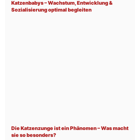
Katzenbabys – Wachstum, Entwicklung &
Sozialisierung optimal begleiten
Die Katzenzunge ist ein Phänomen – Was macht
sie so besonders?