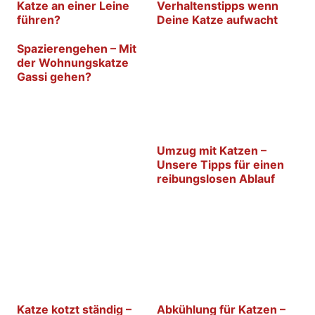
Katze an einer Leine
Verhaltenstipps wenn
führen?
Deine Katze aufwacht
Spazierengehen – Mit
der Wohnungskatze
Gassi gehen?
Umzug mit Katzen –
Unsere Tipps für einen
reibungslosen Ablauf
Katze kotzt ständig –
Abkühlung für Katzen –