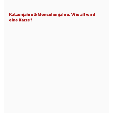
Katzenjahre & Menschenjahre: Wie alt wird
eine Katze?