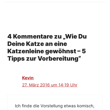
4 Kommentare zu „Wie Du
Deine Katze an eine
Katzenleine gewöhnst – 5
Tipps zur Vorbereitung“
Kevin
27. März 2016 um 14:19 Uhr
Ich finde die Vorstellung etwas komisch,