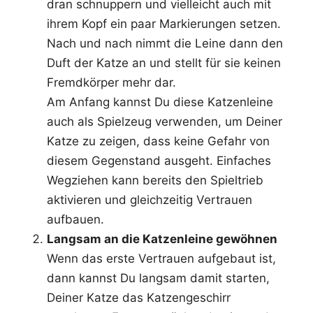
dran schnuppern und vielleicht auch mit
ihrem Kopf ein paar Markierungen setzen.
Nach und nach nimmt die Leine dann den
Duft der Katze an und stellt für sie keinen
Fremdkörper mehr dar.
Am Anfang kannst Du diese Katzenleine
auch als Spielzeug verwenden, um Deiner
Katze zu zeigen, dass keine Gefahr von
diesem Gegenstand ausgeht. Einfaches
Wegziehen kann bereits den Spieltrieb
aktivieren und gleichzeitig Vertrauen
aufbauen.
Langsam an die Katzenleine gewöhnen
Wenn das erste Vertrauen aufgebaut ist,
dann kannst Du langsam damit starten,
Deiner Katze das Katzengeschirr