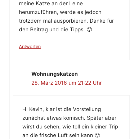
meine Katze an der Leine
herumzuführen, werde es jedoch
trotzdem mal ausporbieren. Danke für
den Beitrag und die Tipps. 🙂
Antworten
Wohnungskatzen
28. März 2016 um 21:22 Uhr
Hi Kevin, klar ist die Vorstellung
zunächst etwas komisch. Später aber
wirst du sehen, wie toll ein kleiner Trip
an die frische Luft sein kann 🙂