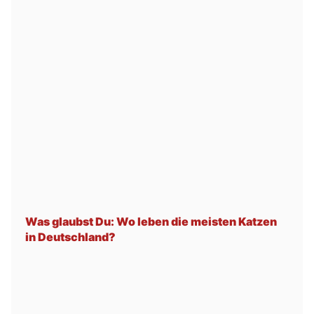
Was glaubst Du: Wo leben die meisten Katzen
in Deutschland?