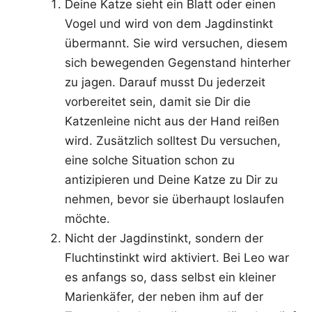
Deine Katze sieht ein Blatt oder einen
Vogel und wird von dem Jagdinstinkt
übermannt. Sie wird versuchen, diesem
sich bewegenden Gegenstand hinterher
zu jagen. Darauf musst Du jederzeit
vorbereitet sein, damit sie Dir die
Katzenleine nicht aus der Hand reißen
wird. Zusätzlich solltest Du versuchen,
eine solche Situation schon zu
antizipieren und Deine Katze zu Dir zu
nehmen, bevor sie überhaupt loslaufen
möchte.
Nicht der Jagdinstinkt, sondern der
Fluchtinstinkt wird aktiviert. Bei Leo war
es anfangs so, dass selbst ein kleiner
Marienkäfer, der neben ihm auf der