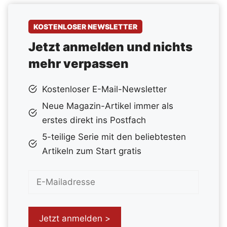
KOSTENLOSER NEWSLETTER
Jetzt anmelden und nichts
mehr verpassen
Kostenloser E-Mail-Newsletter
Neue Magazin-Artikel immer als
erstes direkt ins Postfach
5-teilige Serie mit den beliebtesten
Artikeln zum Start gratis