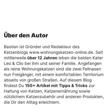
Über den Autor
Bastian ist Gründer und Redakteur des
Katzenblogs www.wohnungskatzen-online.de. Seit
mittlerweile
über 12 Jahren
leben die beiden Kater
Leo & Clio bei ihm und seiner Familie. Angefangen
als reine Wohnungskatzen sind die zwei Fellnasen
nun Freigänger, mit einem komfortablen Territorium
abseits von großen Straßen. Auf diesem Blog
findest Du
150+ Artikel mit Tipps & Tricks
zur
Haltung von Katzen, Katzenernährung sowie
nützlichem Katzenzubehör und anderen Produkten,
die Dir den Alltag erleichtern.