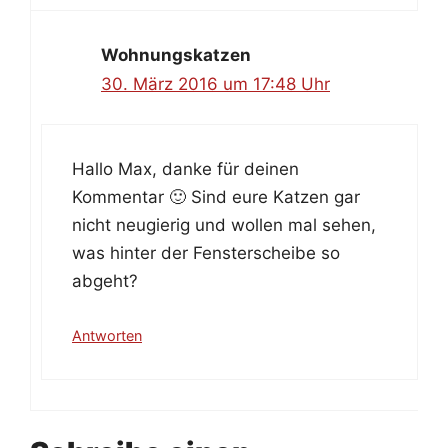
Wohnungskatzen
30. März 2016 um 17:48 Uhr
Hallo Max, danke für deinen
Kommentar 🙂 Sind eure Katzen gar
nicht neugierig und wollen mal sehen,
was hinter der Fensterscheibe so
abgeht?
Antworten