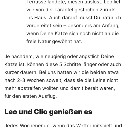
Terrasse landete, diesen auslöst. Leo lief
wie von der Tarantel gestochen zurück
ins Haus. Auch darauf musst Du natürlich
vorbereitet sein – besonders am Anfang,
wenn Deine Katze sich noch nicht an die
freie Natur gewöhnt hat.
Je nachdem, wie neugierig oder ängstlich Deine
Katze ist, können diese 5 Schritte länger oder auch
kürzer dauern. Bei uns hatten wir die beiden etwa
nach 2-3 Wochen soweit, dass sie die Leine nicht
mehr abstreifen wollten und damit bereit waren,
für den ersten Ausflug.
Leo und Clio genießen es
Jedes Wochenende, wenn das Wetter mitspielt und