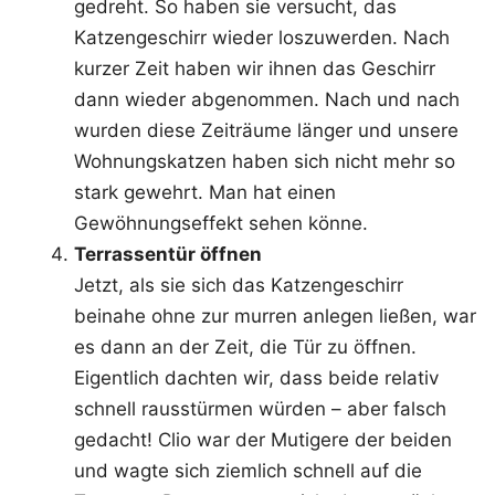
gedreht. So haben sie versucht, das
Katzengeschirr wieder loszuwerden. Nach
kurzer Zeit haben wir ihnen das Geschirr
dann wieder abgenommen. Nach und nach
wurden diese Zeiträume länger und unsere
Wohnungskatzen haben sich nicht mehr so
stark gewehrt. Man hat einen
Gewöhnungseffekt sehen könne.
Terrassentür öffnen
Jetzt, als sie sich das Katzengeschirr
beinahe ohne zur murren anlegen ließen, war
es dann an der Zeit, die Tür zu öffnen.
Eigentlich dachten wir, dass beide relativ
schnell rausstürmen würden – aber falsch
gedacht! Clio war der Mutigere der beiden
und wagte sich ziemlich schnell auf die