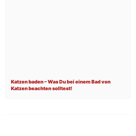
Katzen baden – Was Du bei einem Bad von
Katzen beachten solltest!