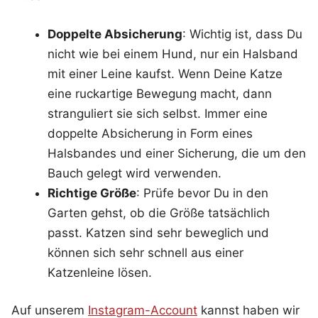
Doppelte Absicherung
: Wichtig ist, dass Du
nicht wie bei einem Hund, nur ein Halsband
mit einer Leine kaufst. Wenn Deine Katze
eine ruckartige Bewegung macht, dann
stranguliert sie sich selbst. Immer eine
doppelte Absicherung in Form eines
Halsbandes und einer Sicherung, die um den
Bauch gelegt wird verwenden.
Richtige Größe
: Prüfe bevor Du in den
Garten gehst, ob die Größe tatsächlich
passt. Katzen sind sehr beweglich und
können sich sehr schnell aus einer
Katzenleine lösen.
Auf unserem
Instagram-Account
kannst haben wir