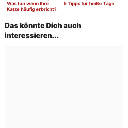
Was tun wenn Ihre
5 Tipps für heiße Tage
Katze häufig erbricht?
Das könnte Dich auch
interessieren...