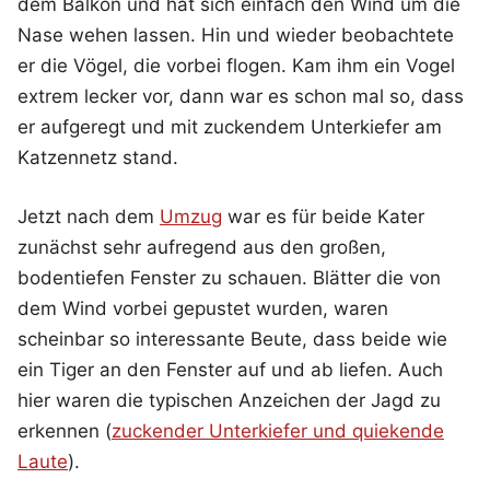
dem Balkon und hat sich einfach den Wind um die
Nase wehen lassen. Hin und wieder beobachtete
er die Vögel, die vorbei flogen. Kam ihm ein Vogel
extrem lecker vor, dann war es schon mal so, dass
er aufgeregt und mit zuckendem Unterkiefer am
Katzennetz stand.
Jetzt nach dem
Umzug
war es für beide Kater
zunächst sehr aufregend aus den großen,
bodentiefen Fenster zu schauen. Blätter die von
dem Wind vorbei gepustet wurden, waren
scheinbar so interessante Beute, dass beide wie
ein Tiger an den Fenster auf und ab liefen. Auch
hier waren die typischen Anzeichen der Jagd zu
erkennen (
zuckender Unterkiefer und quiekende
Laute
).