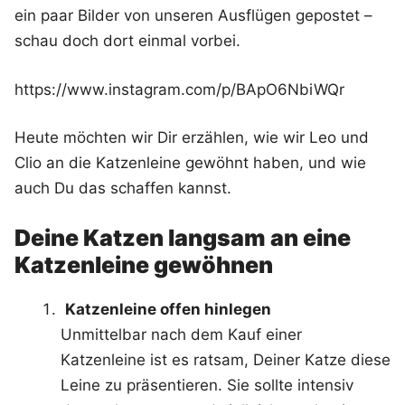
ein paar Bilder von unseren Ausflügen gepostet –
schau doch dort einmal vorbei.
https://www.instagram.com/p/BApO6NbiWQr
Heute möchten wir Dir erzählen, wie wir Leo und
Clio an die Katzenleine gewöhnt haben, und wie
auch Du das schaffen kannst.
Deine Katzen langsam an eine
Katzenleine gewöhnen
Katzenleine offen hinlegen
Unmittelbar nach dem Kauf einer
Katzenleine ist es ratsam, Deiner Katze diese
Leine zu präsentieren. Sie sollte intensiv