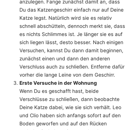
anzulegen. Fange zunächst damit an, dass
Du das Katzengeschirr einfach nur auf Deine
Katze legst. Natürlich wird sie es relativ
schnell abschütteln, dennoch merkt sie, dass
es nichts Schlimmes ist. Je länger sie es auf
sich liegen lässt, desto besser. Nach einigen
Versuchen, kannst Du dann damit beginnen,
zunächst einen und dann den anderen
Verschluss auch zu schließen. Entferne dafür
vorher die lange Leine von dem Geschirr.
Erste Versuche in der Wohnung
Wenn Du es geschafft hast, beide
Verschlüsse zu schließen, dann beobachte
Deine Katze dabei, wie sie sich verhält. Leo
und Clio haben sich anfangs sofort auf den
Boden geworfen und auf den Rücken