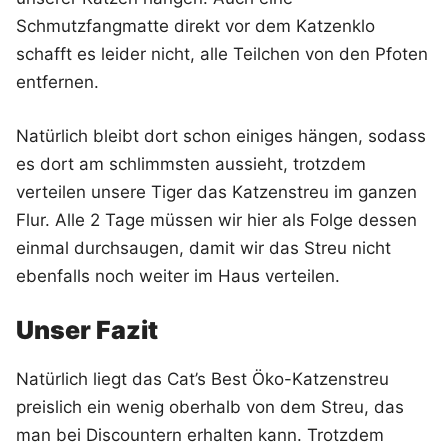
Schmutzfangmatte direkt vor dem Katzenklo
schafft es leider nicht, alle Teilchen von den Pfoten
entfernen.
Natürlich bleibt dort schon einiges hängen, sodass
es dort am schlimmsten aussieht, trotzdem
verteilen unsere Tiger das Katzenstreu im ganzen
Flur. Alle 2 Tage müssen wir hier als Folge dessen
einmal durchsaugen, damit wir das Streu nicht
ebenfalls noch weiter im Haus verteilen.
Unser Fazit
Natürlich liegt das Cat’s Best Öko-Katzenstreu
preislich ein wenig oberhalb von dem Streu, das
man bei Discountern erhalten kann. Trotzdem