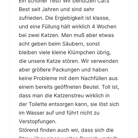
Ein schöner Test! Wir benutzen Cat’s
Best seit Jahren und sind sehr
zufrieden. Die Ergiebigkeit ist klasse,
und eine Füllung hält wirklich 4 Wochen
bei zwei Katzen. Man muß aber etwas
acht geben beim Säubern, sonst
bleiben viele kleine Klümpchen übrig,
die unsere Katze stören. Wir verwenden
aber größere Packungen und haben
keine Probleme mit dem Nachfüllen aus
einem bereits geöffneten Beutel. Toll ist,
dass man die Katzenstreu wirklich in
der Toilette entsorgen kann, sie löst sich
im Wasser auf und führt nicht zu
Verstopfungen.
Störend finden auch wir, dass sich die