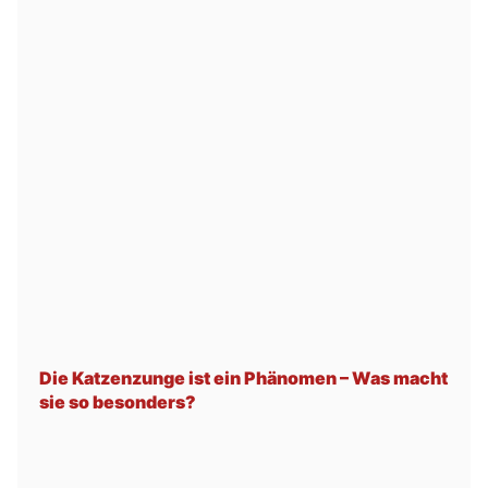
Die Katzenzunge ist ein Phänomen – Was macht
sie so besonders?