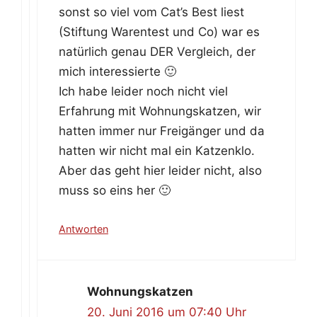
sonst so viel vom Cat’s Best liest
(Stiftung Warentest und Co) war es
natürlich genau DER Vergleich, der
mich interessierte 🙂
Ich habe leider noch nicht viel
Erfahrung mit Wohnungskatzen, wir
hatten immer nur Freigänger und da
hatten wir nicht mal ein Katzenklo.
Aber das geht hier leider nicht, also
muss so eins her 🙂
Antworten
Wohnungskatzen
20. Juni 2016 um 07:40 Uhr