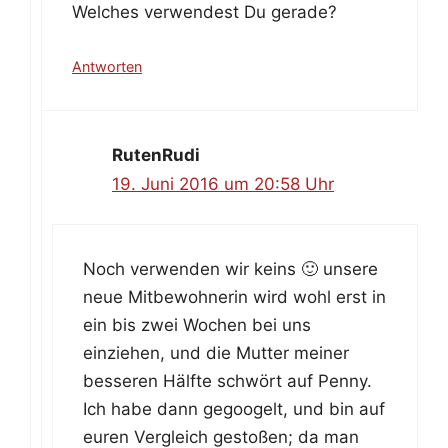
Welches verwendest Du gerade?
Antworten
RutenRudi
19. Juni 2016 um 20:58 Uhr
Noch verwenden wir keins 🙂 unsere
neue Mitbewohnerin wird wohl erst in
ein bis zwei Wochen bei uns
einziehen, und die Mutter meiner
besseren Hälfte schwört auf Penny.
Ich habe dann gegoogelt, und bin auf
euren Vergleich gestoßen; da man