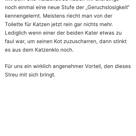
noch einmal eine neue Stufe der „Geruchslosigkeit“
kennengelernt. Meistens riecht man von der
Toilette für Katzen jetzt rein gar nichts mehr.
Lediglich wenn einer der beiden Kater etwas zu
faul war, um seinen Kot zuzuscharren, dann stinkt
es aus dem Katzenklo noch.
Für uns ein wirklich angenehmer Vorteil, den dieses
Streu mit sich bringt.