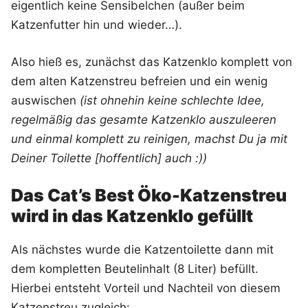
eigentlich keine Sensibelchen (außer beim
Katzenfutter hin und wieder…).
Also hieß es, zunächst das Katzenklo komplett von
dem alten Katzenstreu befreien und ein wenig
auswischen
(ist ohnehin keine schlechte Idee,
regelmäßig das gesamte Katzenklo auszuleeren
und einmal komplett zu reinigen, machst Du ja mit
Deiner Toilette [hoffentlich] auch :))
Das Cat’s Best Öko-Katzenstreu
wird in das Katzenklo gefüllt
Als nächstes wurde die Katzentoilette dann mit
dem kompletten Beutelinhalt (8 Liter) befüllt.
Hierbei entsteht Vorteil und Nachteil von diesem
Katzenstreu zugleich: