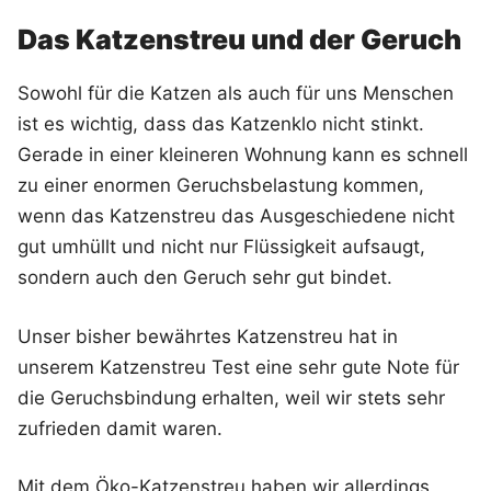
Das Katzenstreu und der Geruch
Sowohl für die Katzen als auch für uns Menschen
ist es wichtig, dass das Katzenklo nicht stinkt.
Gerade in einer kleineren Wohnung kann es schnell
zu einer enormen Geruchsbelastung kommen,
wenn das Katzenstreu das Ausgeschiedene nicht
gut umhüllt und nicht nur Flüssigkeit aufsaugt,
sondern auch den Geruch sehr gut bindet.
Unser bisher bewährtes Katzenstreu hat in
unserem Katzenstreu Test eine sehr gute Note für
die Geruchsbindung erhalten, weil wir stets sehr
zufrieden damit waren.
Mit dem Öko-Katzenstreu haben wir allerdings