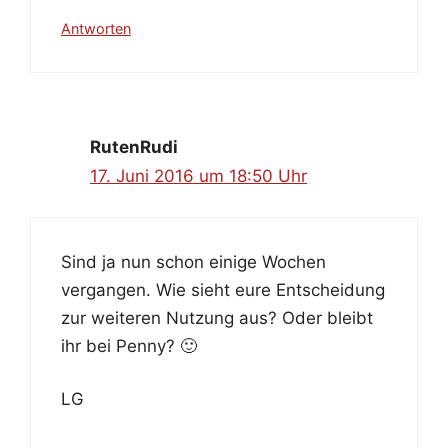
Antworten
RutenRudi
17. Juni 2016 um 18:50 Uhr
Sind ja nun schon einige Wochen
vergangen. Wie sieht eure Entscheidung
zur weiteren Nutzung aus? Oder bleibt
ihr bei Penny? 🙂
LG