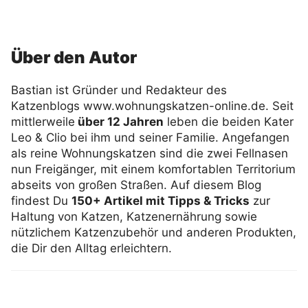
Über den Autor
Bastian ist Gründer und Redakteur des
Katzenblogs www.wohnungskatzen-online.de. Seit
mittlerweile
über 12 Jahren
leben die beiden Kater
Leo & Clio bei ihm und seiner Familie. Angefangen
als reine Wohnungskatzen sind die zwei Fellnasen
nun Freigänger, mit einem komfortablen Territorium
abseits von großen Straßen. Auf diesem Blog
findest Du
150+ Artikel mit Tipps & Tricks
zur
Haltung von Katzen, Katzenernährung sowie
nützlichem Katzenzubehör und anderen Produkten,
die Dir den Alltag erleichtern.