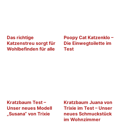
Das richtige
Poopy Cat Katzenklo –
Katzenstreu sorgt für
Die Einwegtoilette im
Wohlbefinden für alle
Test
Kratzbaum Test –
Kratzbaum Juana von
Unser neues Modell
Trixie im Test – Unser
„Susana“ von Trixie
neues Schmuckstück
im Wohnzimmer