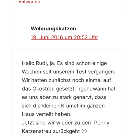
Antworten
Wohnungskatzen
19. Juni 2016 um 20:52 Uhr
Hallo Rudi, ja. Es sind schon einige
Wochen seit unserem Test vergangen.
Wir hatten zunächst noch einmal auf
das Ökostreu gesetzt. Irgendwann hat
es uns aber zu stark genervt, dass
sich die kleinen Krümel im ganzen
Haus verteilt haben.
Jetzt sind wir wieder zu dem Penny-
Katzenstreu zurückgeht 🙂