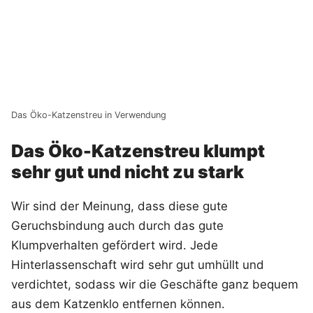
Das Öko-Katzenstreu in Verwendung
Das Öko-Katzenstreu klumpt
sehr gut und nicht zu stark
Wir sind der Meinung, dass diese gute
Geruchsbindung auch durch das gute
Klumpverhalten gefördert wird. Jede
Hinterlassenschaft wird sehr gut umhüllt und
verdichtet, sodass wir die Geschäfte ganz bequem
aus dem Katzenklo entfernen können.