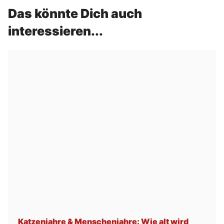
Das könnte Dich auch
interessieren...
Katzenjahre & Menschenjahre: Wie alt wird