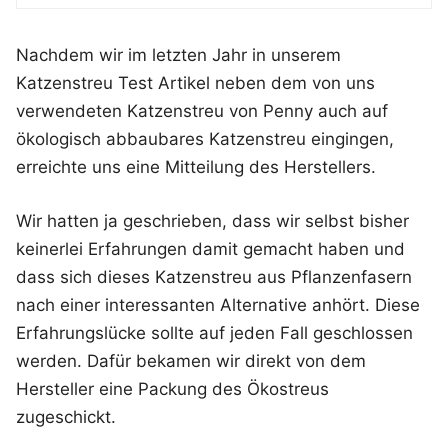
Nachdem wir im letzten Jahr in unserem
Katzenstreu Test Artikel neben dem von uns
verwendeten Katzenstreu von Penny auch auf
ökologisch abbaubares Katzenstreu eingingen,
erreichte uns eine Mitteilung des Herstellers.
Wir hatten ja geschrieben, dass wir selbst bisher
keinerlei Erfahrungen damit gemacht haben und
dass sich dieses Katzenstreu aus Pflanzenfasern
nach einer interessanten Alternative anhört. Diese
Erfahrungslücke sollte auf jeden Fall geschlossen
werden. Dafür bekamen wir direkt von dem
Hersteller eine Packung des Ökostreus
zugeschickt.