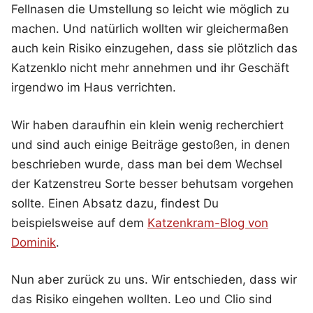
Fellnasen die Umstellung so leicht wie möglich zu
machen. Und natürlich wollten wir gleichermaßen
auch kein Risiko einzugehen, dass sie plötzlich das
Katzenklo nicht mehr annehmen und ihr Geschäft
irgendwo im Haus verrichten.
Wir haben daraufhin ein klein wenig recherchiert
und sind auch einige Beiträge gestoßen, in denen
beschrieben wurde, dass man bei dem Wechsel
der Katzenstreu Sorte besser behutsam vorgehen
sollte. Einen Absatz dazu, findest Du
beispielsweise auf dem
Katzenkram-Blog von
Dominik
.
Nun aber zurück zu uns. Wir entschieden, dass wir
das Risiko eingehen wollten. Leo und Clio sind