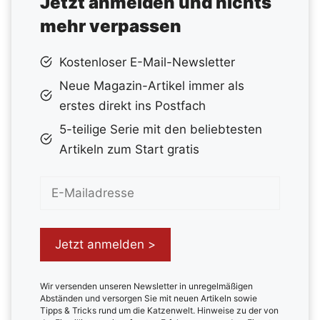
Jetzt anmelden und nichts
mehr verpassen
Kostenloser E-Mail-Newsletter
Neue Magazin-Artikel immer als
erstes direkt ins Postfach
5-teilige Serie mit den beliebtesten
Artikeln zum Start gratis
Wir versenden unseren Newsletter in unregelmäßigen
Abständen und versorgen Sie mit neuen Artikeln sowie
Tipps & Tricks rund um die Katzenwelt. Hinweise zu der von