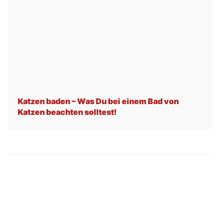
Katzen baden – Was Du bei einem Bad von
Katzen beachten solltest!