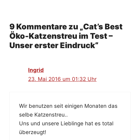
9 Kommentare zu „Cat’s Best
Öko-Katzenstreu im Test –
Unser erster Eindruck“
Ingrid
23. Mai 2016 um 01:32 Uhr
Wir benutzen seit einigen Monaten das
selbe Katzenstreu..
Uns und unsere Lieblinge hat es total
überzeugt!