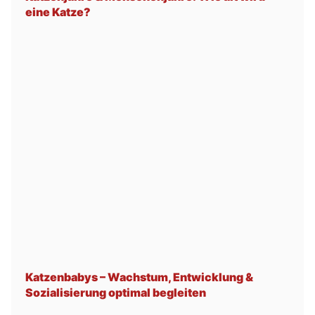
eine Katze?
Katzenbabys – Wachstum, Entwicklung &
Sozialisierung optimal begleiten