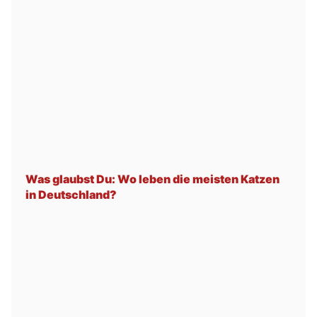
Was glaubst Du: Wo leben die meisten Katzen
in Deutschland?