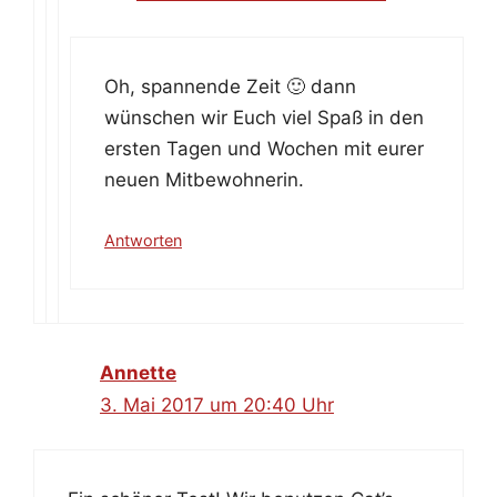
Oh, spannende Zeit 🙂 dann
wünschen wir Euch viel Spaß in den
ersten Tagen und Wochen mit eurer
neuen Mitbewohnerin.
Antworten
Annette
3. Mai 2017 um 20:40 Uhr