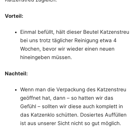
Vorteil:
Einmal befüllt, hält dieser Beutel Katzenstreu
bei uns trotz täglicher Reinigung etwa 4
Wochen, bevor wir wieder einen neuen
hineingeben müssen.
Nachteil:
Wenn man die Verpackung des Katzenstreu
geöffnet hat, dann – so hatten wir das
Gefühl – sollten wir diese auch komplett in
das Katzenklo schütten. Dosiertes Auffüllen
ist aus unserer Sicht nicht so gut möglich.