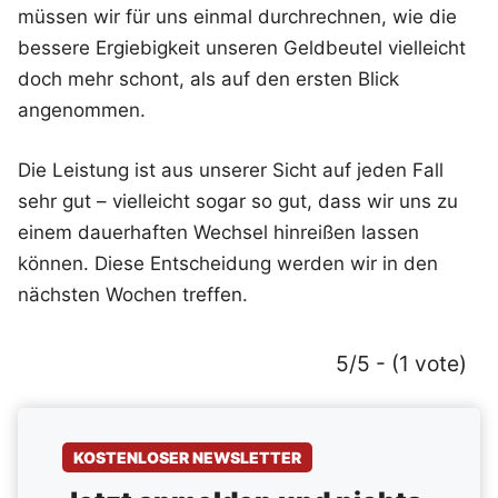
müssen wir für uns einmal durchrechnen, wie die
bessere Ergiebigkeit unseren Geldbeutel vielleicht
doch mehr schont, als auf den ersten Blick
angenommen.
Die Leistung ist aus unserer Sicht auf jeden Fall
sehr gut – vielleicht sogar so gut, dass wir uns zu
einem dauerhaften Wechsel hinreißen lassen
können. Diese Entscheidung werden wir in den
nächsten Wochen treffen.
5/5 - (1 vote)
KOSTENLOSER NEWSLETTER