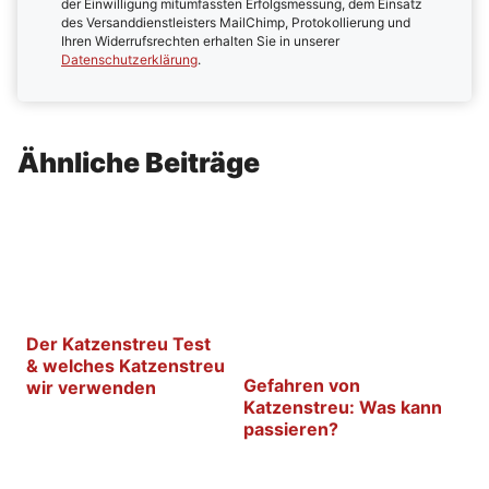
der Einwilligung mitumfassten Erfolgsmessung, dem Einsatz
des Versanddienstleisters MailChimp, Protokollierung und
Ihren Widerrufsrechten erhalten Sie in unserer
Datenschutzerklärung
.
Ähnliche Beiträge
Der Katzenstreu Test
& welches Katzenstreu
Gefahren von
wir verwenden
Katzenstreu: Was kann
passieren?