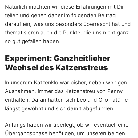
Natürlich möchten wir diese Erfahrungen mit Dir
teilen und gehen daher im folgenden Beitrag
darauf ein, was uns besonders überrascht hat und
thematisieren auch die Punkte, die uns nicht ganz
so gut gefallen haben.
Experiment: Ganzheitlicher
Wechsel des Katzenstreus
In unserem Katzenklo war bisher, neben wenigen
Ausnahmen, immer das Katzenstreu von Penny
enthalten. Daran hatten sich Leo und Clio natürlich
längst gewöhnt und sich damit abgefunden.
Anfangs haben wir überlegt, ob wir eventuell eine
Übergangsphase benötigen, um unseren beiden