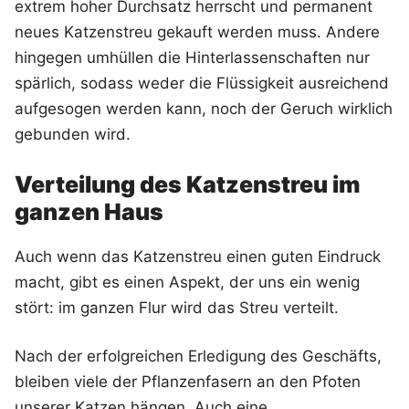
extrem hoher Durchsatz herrscht und permanent
neues Katzenstreu gekauft werden muss. Andere
hingegen umhüllen die Hinterlassenschaften nur
spärlich, sodass weder die Flüssigkeit ausreichend
aufgesogen werden kann, noch der Geruch wirklich
gebunden wird.
Verteilung des Katzenstreu im
ganzen Haus
Auch wenn das Katzenstreu einen guten Eindruck
macht, gibt es einen Aspekt, der uns ein wenig
stört: im ganzen Flur wird das Streu verteilt.
Nach der erfolgreichen Erledigung des Geschäfts,
bleiben viele der Pflanzenfasern an den Pfoten
unserer Katzen hängen. Auch eine