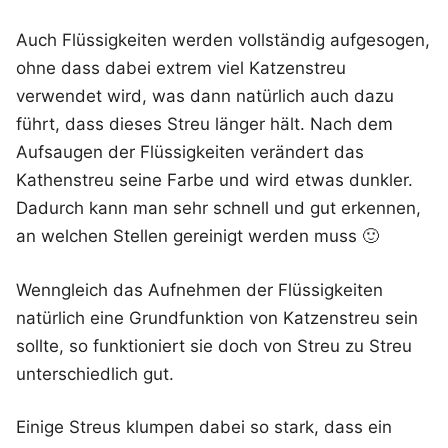
Auch Flüssigkeiten werden vollständig aufgesogen,
ohne dass dabei extrem viel Katzenstreu
verwendet wird, was dann natürlich auch dazu
führt, dass dieses Streu länger hält. Nach dem
Aufsaugen der Flüssigkeiten verändert das
Kathenstreu seine Farbe und wird etwas dunkler.
Dadurch kann man sehr schnell und gut erkennen,
an welchen Stellen gereinigt werden muss 🙂
Wenngleich das Aufnehmen der Flüssigkeiten
natürlich eine Grundfunktion von Katzenstreu sein
sollte, so funktioniert sie doch von Streu zu Streu
unterschiedlich gut.
Einige Streus klumpen dabei so stark, dass ein