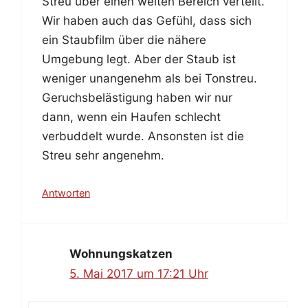
Streu über einen weiten Bereich verteilt.
Wir haben auch das Gefühl, dass sich
ein Staubfilm über die nähere
Umgebung legt. Aber der Staub ist
weniger unangenehm als bei Tonstreu.
Geruchsbelästigung haben wir nur
dann, wenn ein Haufen schlecht
verbuddelt wurde. Ansonsten ist die
Streu sehr angenehm.
Antworten
Wohnungskatzen
5. Mai 2017 um 17:21 Uhr