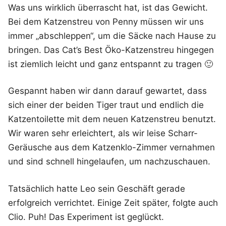
Was uns wirklich überrascht hat, ist das Gewicht.
Bei dem Katzenstreu von Penny müssen wir uns
immer „abschleppen“, um die Säcke nach Hause zu
bringen. Das Cat’s Best Öko-Katzenstreu hingegen
ist ziemlich leicht und ganz entspannt zu tragen 🙂
Gespannt haben wir dann darauf gewartet, dass
sich einer der beiden Tiger traut und endlich die
Katzentoilette mit dem neuen Katzenstreu benutzt.
Wir waren sehr erleichtert, als wir leise Scharr-
Geräusche aus dem Katzenklo-Zimmer vernahmen
und sind schnell hingelaufen, um nachzuschauen.
Tatsächlich hatte Leo sein Geschäft gerade
erfolgreich verrichtet. Einige Zeit später, folgte auch
Clio. Puh! Das Experiment ist geglückt.